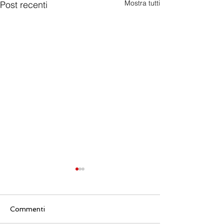
Mostra tutti
Post recenti
Commenti