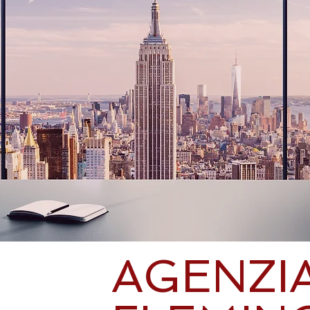
AGENZI