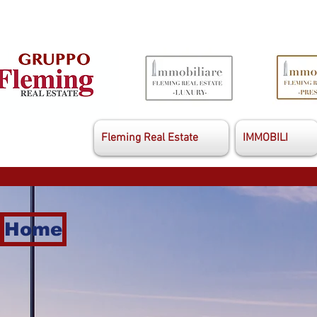
Fleming Real Estate
IMMOBILI
Home