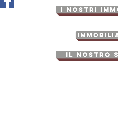
I NOSTRI IMM
Immobili
Il Nostro 