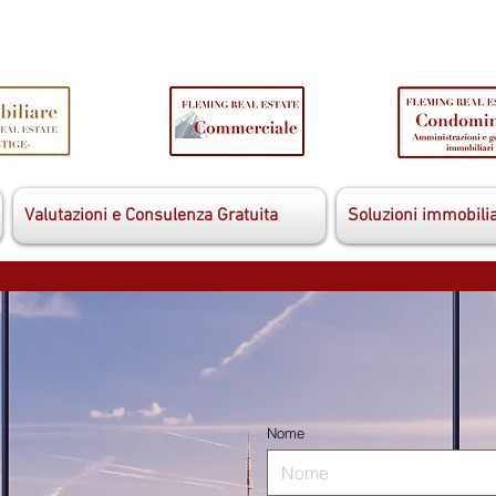
Valutazioni e Consulenza Gratuita
Soluzioni immobilia
Nome