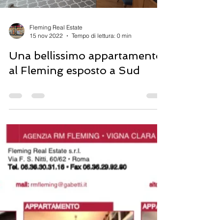
Fleming Real Estate
15 nov 2022
Tempo di lettura: 0 min
Una bellissimo appartamento
al Fleming esposto a Sud