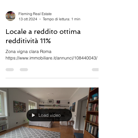
Fleming Real Estate
13 ott 2024
Tempo di lettura: 1 min
Locale a reddito ottima
redditività 11%
Zona vigna clara Roma
https://www.immobiliare.it/annunci/108440043/
Load video