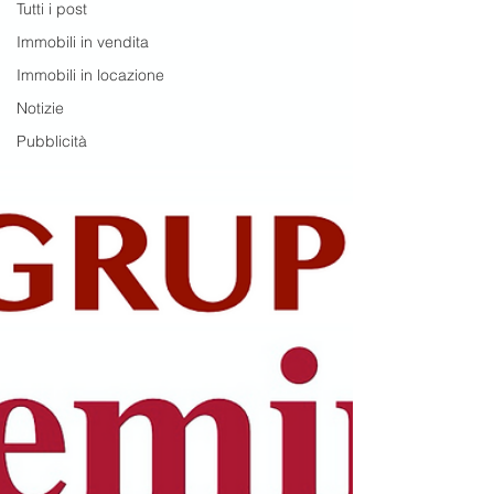
Tutti i post
Immobili in vendita
Immobili in locazione
Notizie
Pubblicità