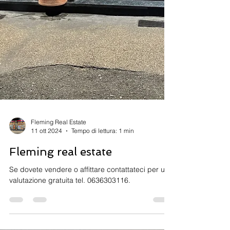
Fleming Real Estate
11 ott 2024
Tempo di lettura: 1 min
Fleming real estate