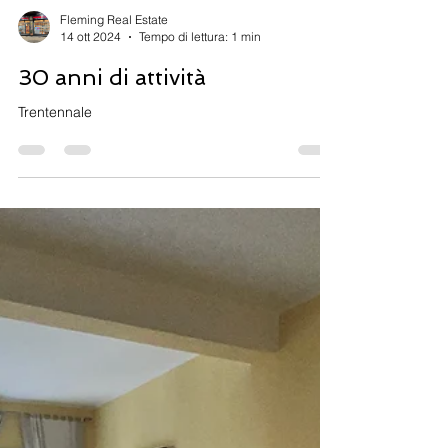
Fleming Real Estate
14 ott 2024
Tempo di lettura: 1 min
30 anni di attività
Trentennale