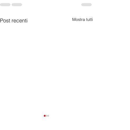
Mostra tutti
Post recenti